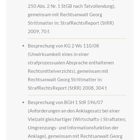
250 Abs. 2 Nr. 1 StGB nach Tatvollendung),
gemeinsam mit Rechtsanwalt Georg
Strittmatter in: StrafRechtsReport (StRR)
2009, 70 f.
Besprechung von KG 2 Ws 110/08
(Unwirksamkeit eines in einer
strafprozessualen Absprache enthaltenen
Rechtsmittelverzichts), gemeinsam mit
Rechtsanwalt Georg Strittmatter in:
StrafRechtsReport (StRR) 2008, 304 f.
Besprechung von BGH 1 StR 596/07
(Anforderungen an den Anklagesatz bei einer
Vielzahl gleichartiger (Wirtschafts-) Straftaten;
Umgrenzungs- und Informationsfunktion der
Anklage), gemeinsam mit Rechtsanwalt Georg