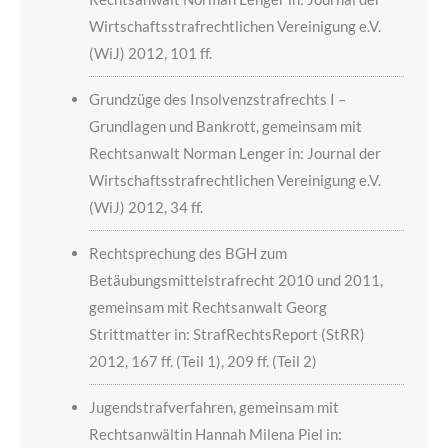
Wirtschaftsstrafrechtlichen Vereinigung e.V.
(WiJ) 2012, 101 ff.
Grundzüge des Insolvenzstrafrechts I –
Grundlagen und Bankrott, gemeinsam mit
Rechtsanwalt Norman Lenger in: Journal der
Wirtschaftsstrafrechtlichen Vereinigung e.V.
(WiJ) 2012, 34 ff.
Rechtsprechung des BGH zum
Betäubungsmittelstrafrecht 2010 und 2011,
gemeinsam mit Rechtsanwalt Georg
Strittmatter in: StrafRechtsReport (StRR)
2012, 167 ff. (Teil 1), 209 ff. (Teil 2)
Jugendstrafverfahren, gemeinsam mit
Rechtsanwältin Hannah Milena Piel in: