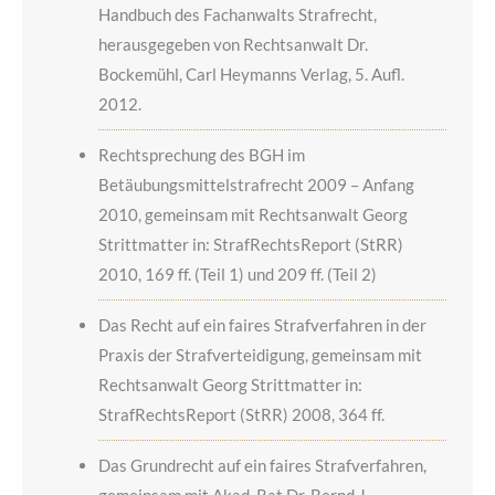
Handbuch des Fachanwalts Strafrecht,
herausgegeben von Rechtsanwalt Dr.
Bockemühl, Carl Heymanns Verlag, 5. Aufl.
2012.
Rechtsprechung des BGH im
Betäubungsmittelstrafrecht 2009 – Anfang
2010, gemeinsam mit Rechtsanwalt Georg
Strittmatter in: StrafRechtsReport (StRR)
2010, 169 ff. (Teil 1) und 209 ff. (Teil 2)
Das Recht auf ein faires Strafverfahren in der
Praxis der Strafverteidigung, gemeinsam mit
Rechtsanwalt Georg Strittmatter in:
StrafRechtsReport (StRR) 2008, 364 ff.
Das Grundrecht auf ein faires Strafverfahren,