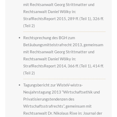
mit Rechtsanwalt Georg Strittmatter und
Rechtsanwalt Daniel Wölky in:
StrafRechtsReport 2015, 289 ff. (Teil 1), 326 ff.
(Teil 2)
Rechtsprechung des BGH zum
Betäubungsmittelstrafrecht 2013, gemeinsam
mit Rechtsanwalt Georg Strittmatter und
Rechtsanwalt Daniel Wölky in:
StrafRechtsReport 2014, 366 ff. (Teil 1), 414 ff.
(Teil 2)
Tagungsbericht zur WisteV-wistra-
Neujahrstagung 2013 “Wirtschaftsethik und
Privatisierungstendenzen des
Wirtschaftsstrafrechts”, gemeinsam mit
Rechtsanwalt Dr. Nikolaus Rixe in: Journal der