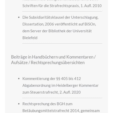
Schriften für die Strafrechtspraxis, 1. Aufl. 2010
Die Subsidiaritätsklausel der Unterschlagung,
Dissertation, 2006 veröffentlicht auf BiSOn,
dem Server der Bibliothek der Universität
Bielefeld
Beiträge in Handbüchern und Kommentaren /
Aufsätze / Rechtsprechungsübersichten
Kommentierung der §§ 405 bis 412
Abgabenordnung im Heidelberger Kommentar
zum Steuerstrafrecht, 2. Aufl. 2020
Rechtsprechung des BGH zum
Betäubungsmittelstrafrecht 2014, gemeinsam