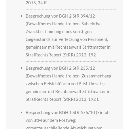
2015, 34 ff.
Besprechung von BGH 2 StR 394/12
(Bewaffnetes Handeltreiben: Subjektive
Zweckbestimmung eines sonstigen
Gegenstands zur Verletzung von Personen),
gemeinsam mit Rechtsanwalt Strittmatter in:
StrafRechtsReport (StRR) 2013, 192
Besprechung von BGH 2 StR 235/12
(Bewaffnetes Handeltreiben: Zusammenhang
zwischen Beisichführen und BtM-Umsatz)
gemeinsam mit Rechtsanwalt Strittmatter in:
StrafRechtsReport (StRR) 2013, 192 f.
Besprechung von BGH 1 StR 676/10 (Einfuhr
von BtM auf dem Postweg;
vorsatzausschließende Abweichung vom