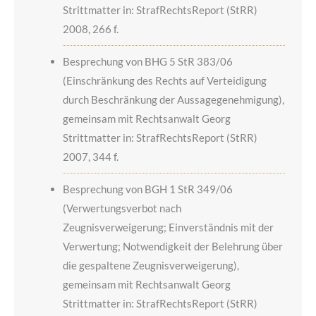
Strittmatter in: StrafRechtsReport (StRR)
2008, 266 f.
Besprechung von BHG 5 StR 383/06
(Einschränkung des Rechts auf Verteidigung
durch Beschränkung der Aussagegenehmigung),
gemeinsam mit Rechtsanwalt Georg
Strittmatter in: StrafRechtsReport (StRR)
2007, 344 f.
Besprechung von BGH 1 StR 349/06
(Verwertungsverbot nach
Zeugnisverweigerung; Einverständnis mit der
Verwertung; Notwendigkeit der Belehrung über
die gespaltene Zeugnisverweigerung),
gemeinsam mit Rechtsanwalt Georg
Strittmatter in: StrafRechtsReport (StRR)