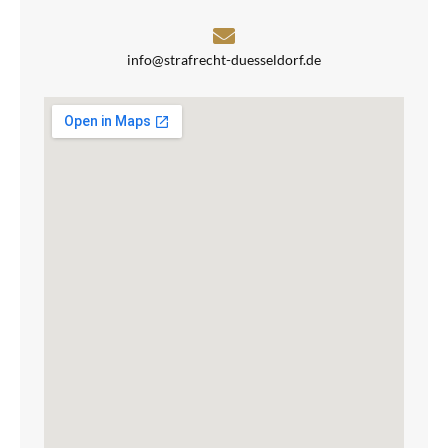
info@strafrecht-duesseldorf.de